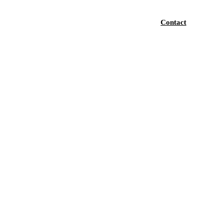
Contact