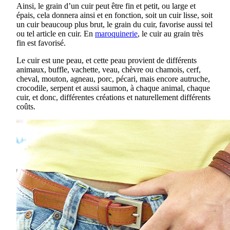
Ainsi, le grain d’un cuir peut être fin et petit, ou large et
épais, cela donnera ainsi et en fonction, soit un cuir lisse, soit
un cuir beaucoup plus brut, le grain du cuir, favorise aussi tel
ou tel article en cuir. En
maroquinerie
, le cuir au grain très
fin est favorisé.
Le cuir est une peau, et cette peau provient de différents
animaux, buffle, vachette, veau, chèvre ou chamois, cerf,
cheval, mouton, agneau, porc, pécari, mais encore autruche,
crocodile, serpent et aussi saumon, à chaque animal, chaque
cuir, et donc, différentes créations et naturellement différents
coûts.