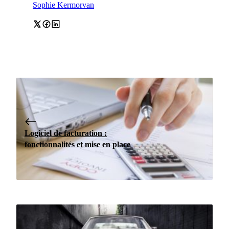
Sophie Kermorvan
Logiciel de facturation :
fonctionnalités et mise en place