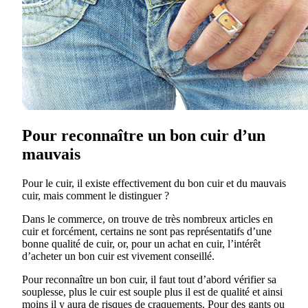
Pour reconnaître un bon cuir d’un
mauvais
Pour le cuir, il existe effectivement du bon cuir et du mauvais
cuir, mais comment le distinguer ?
Dans le commerce, on trouve de très nombreux articles en
cuir et forcément, certains ne sont pas représentatifs d’une
bonne qualité de cuir, or, pour un achat en cuir, l’intérêt
d’acheter un bon cuir est vivement conseillé.
Pour reconnaître un bon cuir, il faut tout d’abord vérifier sa
souplesse, plus le cuir est souple plus il est de qualité et ainsi
moins il y aura de risques de craquements. Pour des gants ou