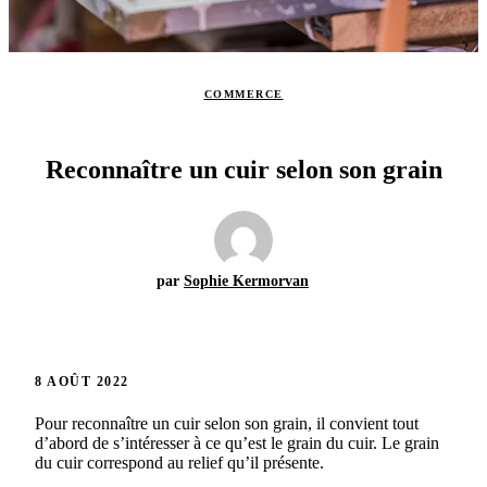
COMMERCE
Reconnaître un cuir selon son grain
par
Sophie Kermorvan
8 AOÛT 2022
Pour reconnaître un cuir selon son grain, il convient tout
d’abord de s’intéresser à ce qu’est le grain du cuir. Le grain
du cuir correspond au relief qu’il présente.