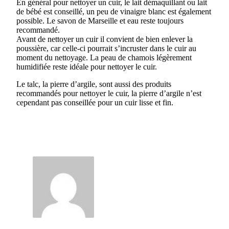
En général pour nettoyer un cuir, le lait démaquillant ou lait
de bébé est conseillé, un peu de vinaigre blanc est également
possible. Le savon de Marseille et eau reste toujours
recommandé.
Avant de nettoyer un cuir il convient de bien enlever la
poussière, car celle-ci pourrait s’incruster dans le cuir au
moment du nettoyage. La peau de chamois légèrement
humidifiée reste idéale pour nettoyer le cuir.
Le talc, la pierre d’argile, sont aussi des produits
recommandés pour nettoyer le cuir, la pierre d’argile n’est
cependant pas conseillée pour un cuir lisse et fin.