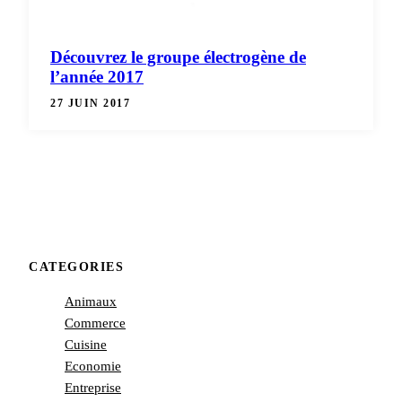
Découvrez le groupe électrogène de
l’année 2017
27 JUIN 2017
CATEGORIES
Animaux
Commerce
Cuisine
Economie
Entreprise