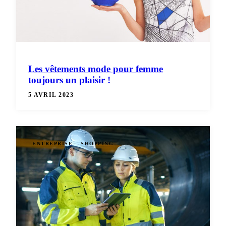
Les vêtements mode pour femme
toujours un plaisir !
5 AVRIL 2023
ENTREPRISE
SHOPPING