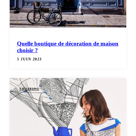
Quelle boutique de décoration de maison
choisir ?
5 JUIN 2023
SHOPPING