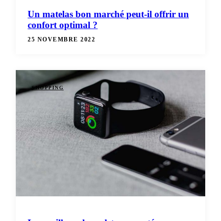
Un matelas bon marché peut-il offrir un
confort optimal ?
25 NOVEMBRE 2022
SHOPPING