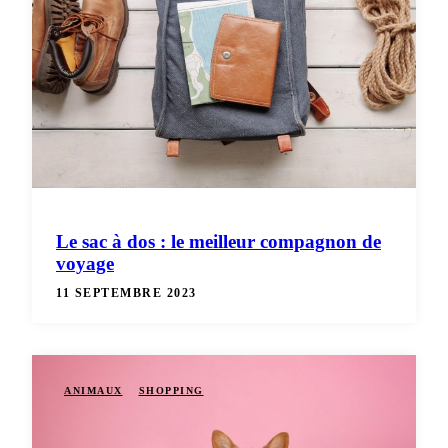
Le sac à dos : le meilleur compagnon de
voyage
11 SEPTEMBRE 2023
ANIMAUX
SHOPPING