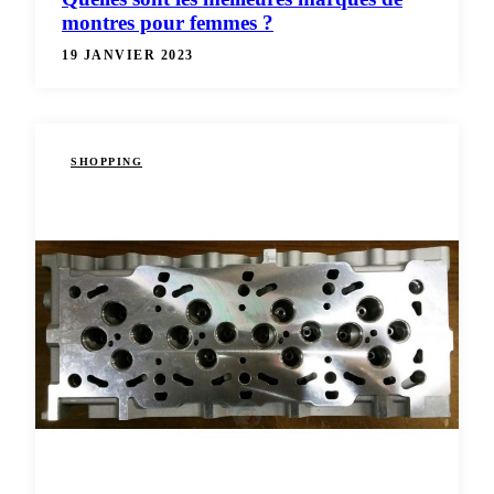
montres pour femmes ?
19 JANVIER 2023
SHOPPING