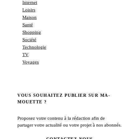
Internet
Loisirs
Maison
Santé
Shopping
Société
Technologie
TV
Voyages
VOUS SOUHAITEZ PUBLIER SUR MA-
MOUETTE ?
Proposez votre contenu à la rédaction afin de
partager votre actualité ou votre projet à nos abonnés.