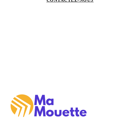
CONTACTEZ-NOUS