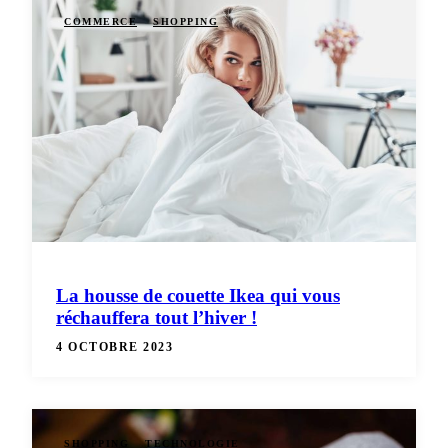
COMMERCE
SHOPPING
La housse de couette Ikea qui vous
réchauffera tout l’hiver !
4 OCTOBRE 2023
SHOPPING
TECHNOLOGIE