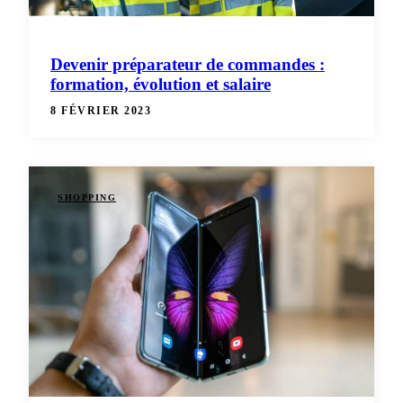
Devenir préparateur de commandes :
formation, évolution et salaire
8 FÉVRIER 2023
SHOPPING