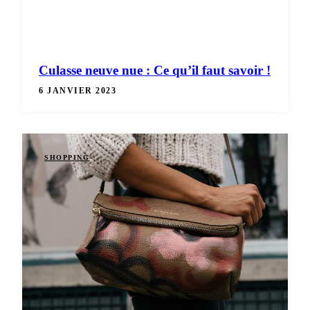
Culasse neuve nue : Ce qu’il faut savoir !
6 JANVIER 2023
SHOPPING