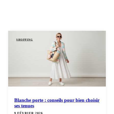
SHOPPING
Blanche porte : conseils pour bien choisir
ses tenues
9 FÉVRIER 2026