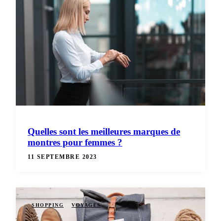
Quelles sont les meilleures marques de
montres pour femmes ?
11 SEPTEMBRE 2023
SHOPPING
VOYAGES