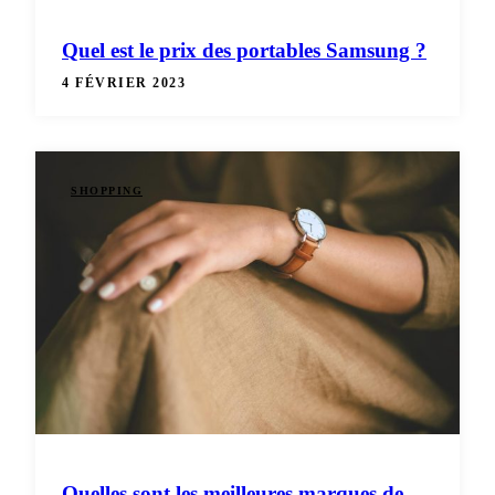
Quel est le prix des portables Samsung ?
4 FÉVRIER 2023
SHOPPING
Quelles sont les meilleures marques de