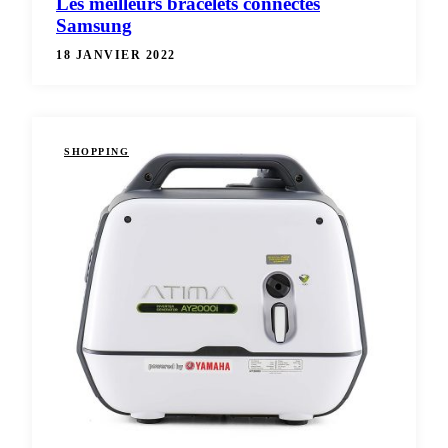
Les meilleurs bracelets connectés
Samsung
18 JANVIER 2022
SHOPPING