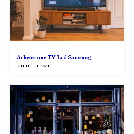
Acheter une TV Led Samsung
5 JUILLET 2023
SHOPPING