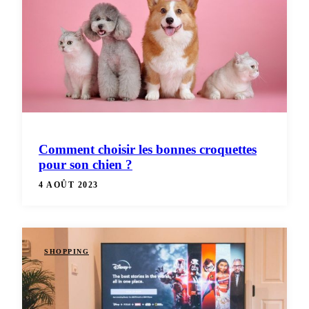
Comment choisir les bonnes croquettes
pour son chien ?
4 AOÛT 2023
SHOPPING