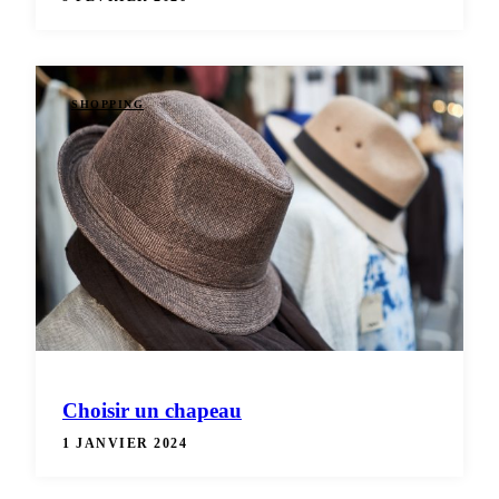
SHOPPING
Choisir un chapeau
1 JANVIER 2024