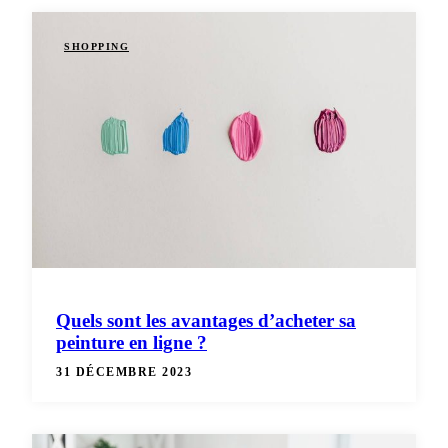
SHOPPING
Quels sont les avantages d’acheter sa
peinture en ligne ?
31 DÉCEMBRE 2023