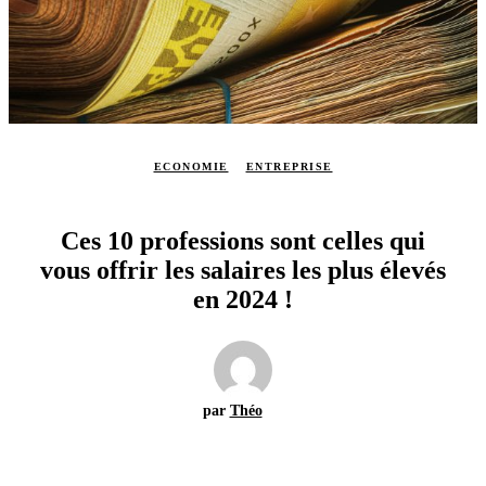
ECONOMIE
ENTREPRISE
Ces 10 professions sont celles qui
vous offrir les salaires les plus élevés
en 2024 !
par
Théo