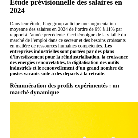
Étude prévisionnelle des salaires en
2024
Dans leur étude, Pagegroup anticipe une augmentation
moyenne des salaires en 2024 de l’ordre de 9% à 11% par
rapport à l’année précédente. Ceci témoigne de la vitalité du
marché de l’emploi dans ce secteur et des besoins croissants
en matière de ressources humaines compétentes.
Les
entreprises industrielles sont portées par des plans
d’investissement pour la réindustrialisation, la croissance
des énergies renouvelables, la digitalisation des outils
industriels et le renouvellement d’un grand nombre de
postes vacants suite à des départs à la retraite
.
Rémunération des profils expérimentés : un
marché dynamique