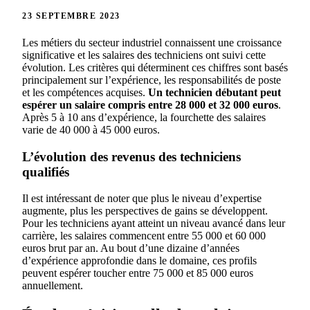
23 SEPTEMBRE 2023
Les métiers du secteur industriel connaissent une croissance
significative et les salaires des techniciens ont suivi cette
évolution. Les critères qui déterminent ces chiffres sont basés
principalement sur l’expérience, les responsabilités de poste
et les compétences acquises.
Un technicien débutant peut
espérer un salaire compris entre 28 000 et 32 000 euros
.
Après 5 à 10 ans d’expérience, la fourchette des salaires
varie de 40 000 à 45 000 euros.
L’évolution des revenus des techniciens
qualifiés
Il est intéressant de noter que plus le niveau d’expertise
augmente, plus les perspectives de gains se développent.
Pour les techniciens ayant atteint un niveau avancé dans leur
carrière, les salaires commencent entre 55 000 et 60 000
euros brut par an. Au bout d’une dizaine d’années
d’expérience approfondie dans le domaine, ces profils
peuvent espérer toucher entre 75 000 et 85 000 euros
annuellement.