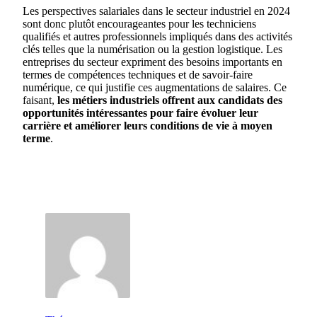
Les perspectives salariales dans le secteur industriel en 2024
sont donc plutôt encourageantes pour les techniciens
qualifiés et autres professionnels impliqués dans des activités
clés telles que la numérisation ou la gestion logistique. Les
entreprises du secteur expriment des besoins importants en
termes de compétences techniques et de savoir-faire
numérique, ce qui justifie ces augmentations de salaires. Ce
faisant,
les métiers industriels offrent aux candidats des
opportunités intéressantes pour faire évoluer leur
carrière et améliorer leurs conditions de vie à moyen
terme
.