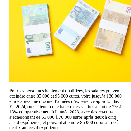
Pour les personnes hautement qualifiées, les salaires peuvent
atteindre entre 85 000 et 95 000 euros, voire jusqu’à 130 000
euros après une dizaine d’années d’expérience approfondie.
En 2024, on s’attend à une hausse des salaires allant de 7% à
13% comparativement à l’année 2023, avec des revenus
s’échelonnant de 55 000 à 70 000 euros après deux à cinq
ans d’expérience, et pouvant atteindre 85 000 euros au-delà
de dix années d’expérience.