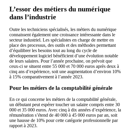
L’essor des métiers du numérique
dans l’industrie
Outre les techniciens spécialisés, les métiers du numérique
connaissent également une croissance intéressante dans le
secteur industriel. Les spécialistes en charge de mettre en
place des processus, des outils et des méthodes permettant
d’équilibrer les besoins tout au long du cycle de
développement logiciel bénéficient d’une évolution notable
de leurs salaires. Pour l’année prochaine, on prévoit que
ceux-ci se situent entre 55 000 et 70 000 euros après deux à
cinq ans d’expérience, soit une augmentation d’environ 10%
à 15% comparativement à l’année 2023.
Pour les métiers de la comptabilité générale
En ce qui concerne les métiers de la comptabilité générale,
un débutant peut espérer toucher un salaire compris entre 30
000 et 35 000 euros. Avec cinq à dix années d’expérience, la
rémunération s’étend de 40 000 à 45 000 euros par an, soit
une hausse de 10% pour cette catégorie professionnelle par
rapport à 2023.