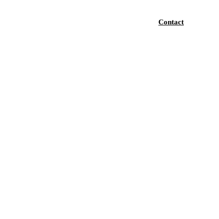
Contact