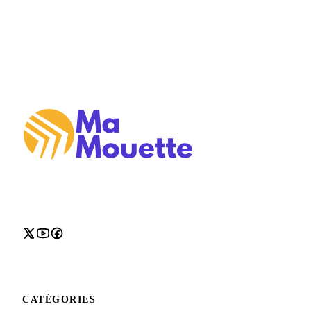
CATÉGORIES