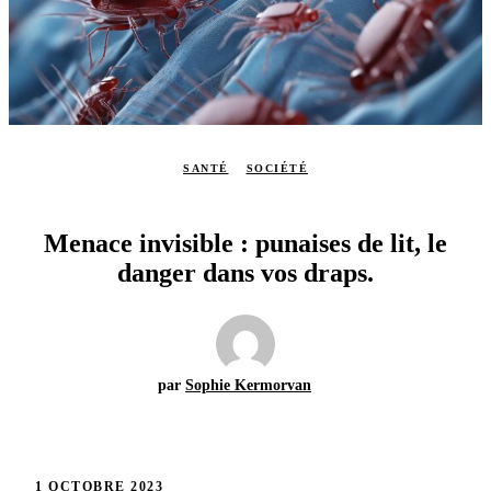
SANTÉ
SOCIÉTÉ
Menace invisible : punaises de lit, le
danger dans vos draps.
par
Sophie Kermorvan
1 OCTOBRE 2023