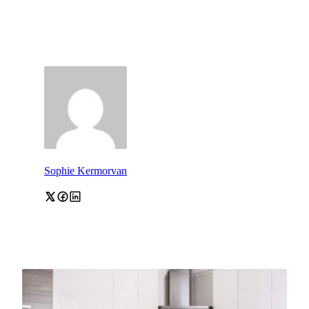
Sophie Kermorvan