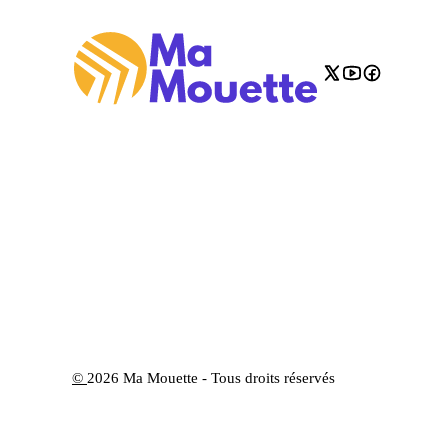
©
2026 Ma Mouette - Tous droits réservés