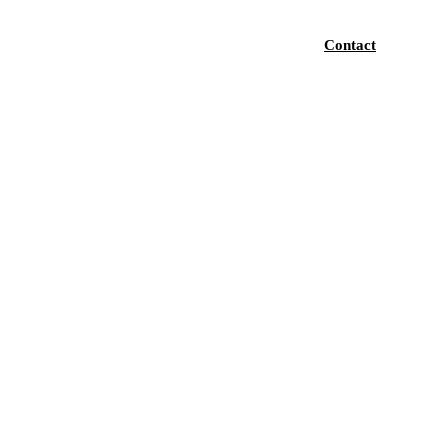
Contact