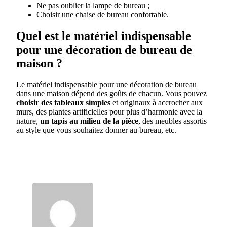
Ne pas oublier la lampe de bureau ;
Choisir une chaise de bureau confortable.
Quel est le matériel indispensable
pour une décoration de bureau de
maison ?
Le matériel indispensable pour une décoration de bureau
dans une maison dépend des goûts de chacun. Vous pouvez
choisir des tableaux simples
et originaux à accrocher aux
murs, des plantes artificielles pour plus d’harmonie avec la
nature,
un tapis au milieu de la pièce
, des meubles assortis
au style que vous souhaitez donner au bureau, etc.