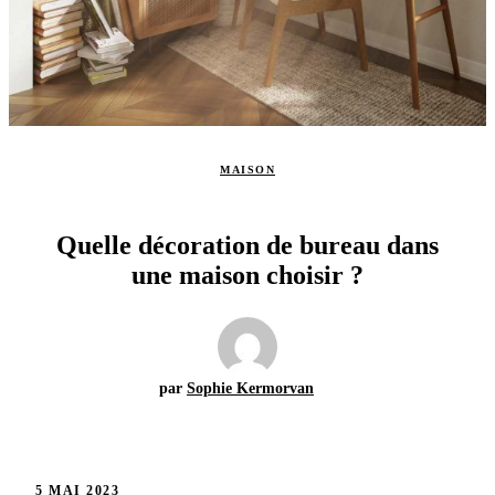
MAISON
Quelle décoration de bureau dans
une maison choisir ?
par
Sophie Kermorvan
5 MAI 2023