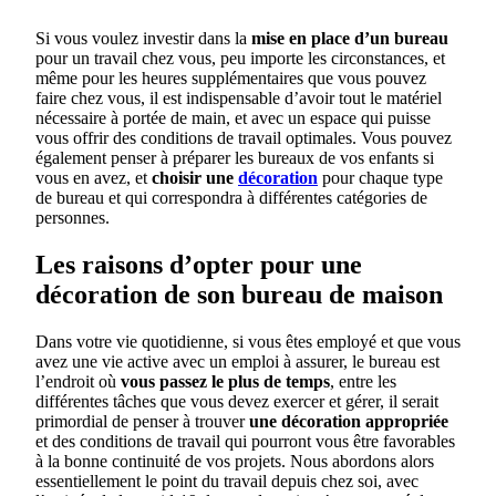
Si vous voulez investir dans la
mise en place d’un bureau
pour un travail chez vous, peu importe les circonstances, et
même pour les heures supplémentaires que vous pouvez
faire chez vous, il est indispensable d’avoir tout le matériel
nécessaire à portée de main, et avec un espace qui puisse
vous offrir des conditions de travail optimales. Vous pouvez
également penser à préparer les bureaux de vos enfants si
vous en avez, et
choisir une
décoration
pour chaque type
de bureau et qui correspondra à différentes catégories de
personnes.
Les raisons d’opter pour une
décoration de son bureau de maison
Dans votre vie quotidienne, si vous êtes employé et que vous
avez une vie active avec un emploi à assurer, le bureau est
l’endroit où
vous passez le plus de temps
, entre les
différentes tâches que vous devez exercer et gérer, il serait
primordial de penser à trouver
une décoration appropriée
et des conditions de travail qui pourront vous être favorables
à la bonne continuité de vos projets. Nous abordons alors
essentiellement le point du travail depuis chez soi, avec