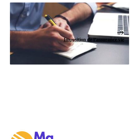
Imposition de l’assurance vie