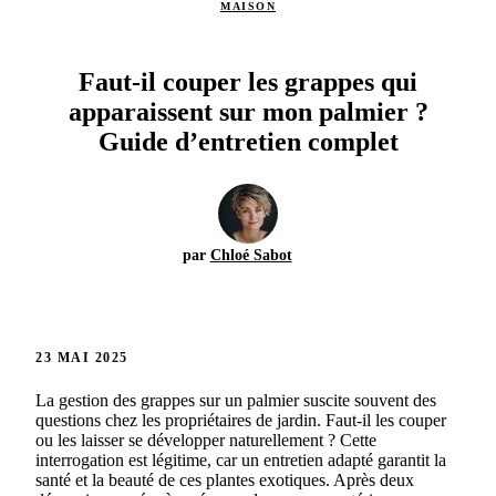
MAISON
Faut-il couper les grappes qui
apparaissent sur mon palmier ?
Guide d’entretien complet
par
Chloé Sabot
23 MAI 2025
La gestion des grappes sur un palmier suscite souvent des
questions chez les propriétaires de jardin. Faut-il les couper
ou les laisser se développer naturellement ? Cette
interrogation est légitime, car un entretien adapté garantit la
santé et la beauté de ces plantes exotiques. Après deux