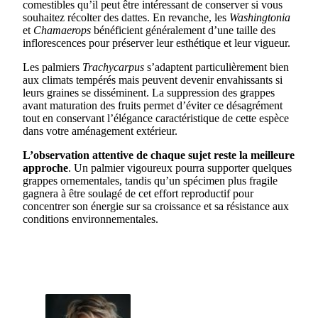
comestibles qu’il peut être intéressant de conserver si vous
souhaitez récolter des dattes. En revanche, les
Washingtonia
et
Chamaerops
bénéficient généralement d’une taille des
inflorescences pour préserver leur esthétique et leur vigueur.
Les palmiers
Trachycarpus
s’adaptent particulièrement bien
aux climats tempérés mais peuvent devenir envahissants si
leurs graines se disséminent. La suppression des grappes
avant maturation des fruits permet d’éviter ce désagrément
tout en conservant l’élégance caractéristique de cette espèce
dans votre aménagement extérieur.
L’observation attentive de chaque sujet reste la meilleure
approche
. Un palmier vigoureux pourra supporter quelques
grappes ornementales, tandis qu’un spécimen plus fragile
gagnera à être soulagé de cet effort reproductif pour
concentrer son énergie sur sa croissance et sa résistance aux
conditions environnementales.