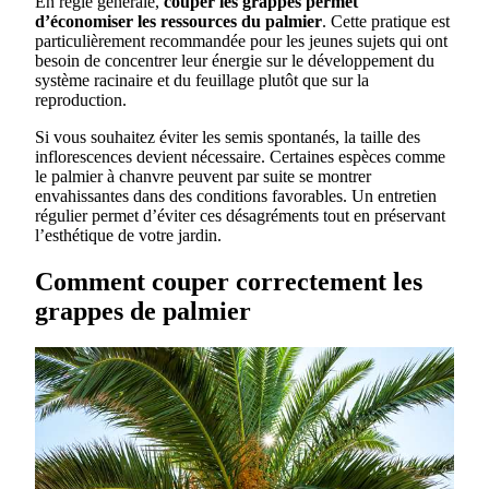
En règle générale,
couper les grappes permet
d’économiser les ressources du palmier
. Cette pratique est
particulièrement recommandée pour les jeunes sujets qui ont
besoin de concentrer leur énergie sur le développement du
système racinaire et du feuillage plutôt que sur la
reproduction.
Si vous souhaitez éviter les semis spontanés, la taille des
inflorescences devient nécessaire. Certaines espèces comme
le palmier à chanvre peuvent par suite se montrer
envahissantes dans des conditions favorables. Un entretien
régulier permet d’éviter ces désagréments tout en préservant
l’esthétique de votre jardin.
Comment couper correctement les
grappes de palmier