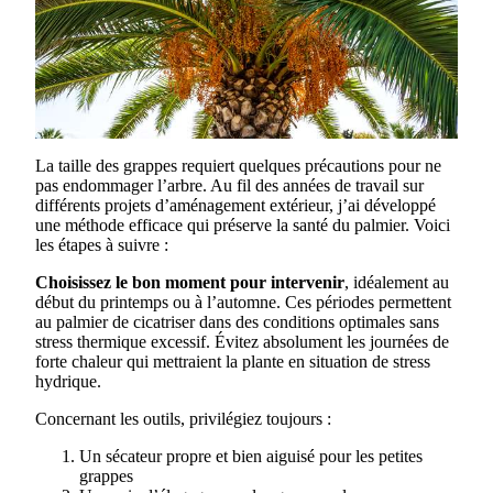
La taille des grappes requiert quelques précautions pour ne
pas endommager l’arbre. Au fil des années de travail sur
différents projets d’aménagement extérieur, j’ai développé
une méthode efficace qui préserve la santé du palmier. Voici
les étapes à suivre :
Choisissez le bon moment pour intervenir
, idéalement au
début du printemps ou à l’automne. Ces périodes permettent
au palmier de cicatriser dans des conditions optimales sans
stress thermique excessif. Évitez absolument les journées de
forte chaleur qui mettraient la plante en situation de stress
hydrique.
Concernant les outils, privilégiez toujours :
Un sécateur propre et bien aiguisé pour les petites
grappes