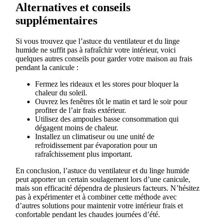
Alternatives et conseils
supplémentaires
Si vous trouvez que l’astuce du ventilateur et du linge
humide ne suffit pas à rafraîchir votre intérieur, voici
quelques autres conseils pour garder votre maison au frais
pendant la canicule :
Fermez les rideaux et les stores pour bloquer la
chaleur du soleil.
Ouvrez les fenêtres tôt le matin et tard le soir pour
profiter de l’air frais extérieur.
Utilisez des ampoules basse consommation qui
dégagent moins de chaleur.
Installez un climatiseur ou une unité de
refroidissement par évaporation pour un
rafraîchissement plus important.
En conclusion, l’astuce du ventilateur et du linge humide
peut apporter un certain soulagement lors d’une canicule,
mais son efficacité dépendra de plusieurs facteurs. N’hésitez
pas à expérimenter et à combiner cette méthode avec
d’autres solutions pour maintenir votre intérieur frais et
confortable pendant les chaudes journées d’été.