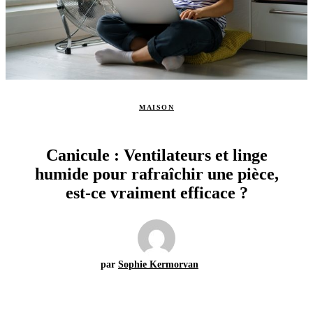
MAISON
Canicule : Ventilateurs et linge
humide pour rafraîchir une pièce,
est-ce vraiment efficace ?
par
Sophie Kermorvan