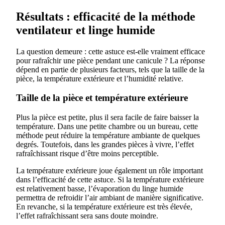
Résultats : efficacité de la méthode
ventilateur et linge humide
La question demeure : cette astuce est-elle vraiment efficace
pour rafraîchir une pièce pendant une canicule ? La réponse
dépend en partie de plusieurs facteurs, tels que la taille de la
pièce, la température extérieure et l’humidité relative.
Taille de la pièce et température extérieure
Plus la pièce est petite, plus il sera facile de faire baisser la
température. Dans une petite chambre ou un bureau, cette
méthode peut réduire la température ambiante de quelques
degrés. Toutefois, dans les grandes pièces à vivre, l’effet
rafraîchissant risque d’être moins perceptible.
La température extérieure joue également un rôle important
dans l’efficacité de cette astuce. Si la température extérieure
est relativement basse, l’évaporation du linge humide
permettra de refroidir l’air ambiant de manière significative.
En revanche, si la température extérieure est très élevée,
l’effet rafraîchissant sera sans doute moindre.