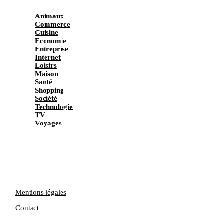
Animaux
Commerce
Cuisine
Economie
Entreprise
Internet
Loisirs
Maison
Santé
Shopping
Société
Technologie
TV
Voyages
Mentions légales
Contact