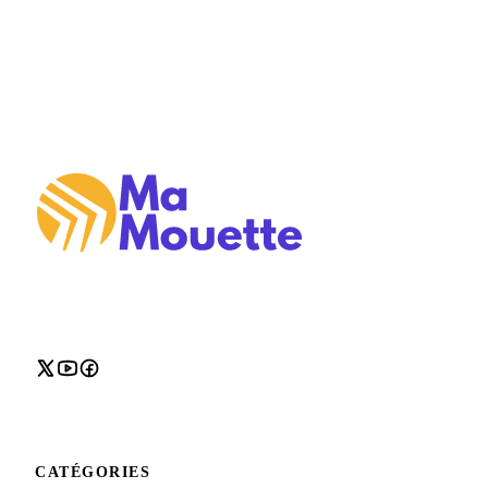
CATÉGORIES