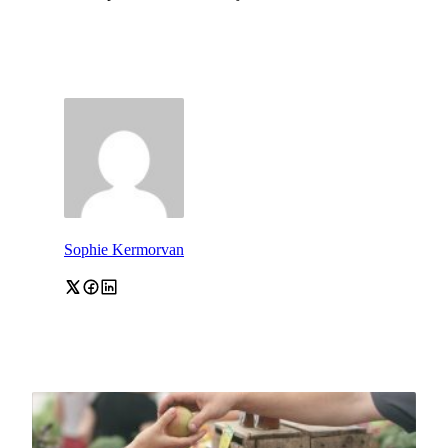
Sophie Kermorvan