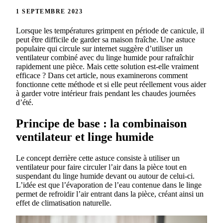
1 SEPTEMBRE 2023
Lorsque les températures grimpent en période de canicule, il
peut être difficile de garder sa maison fraîche. Une astuce
populaire qui circule sur internet suggère d’utiliser un
ventilateur combiné avec du linge humide pour rafraîchir
rapidement une pièce. Mais cette solution est-elle vraiment
efficace ? Dans cet article, nous examinerons comment
fonctionne cette méthode et si elle peut réellement vous aider
à garder votre intérieur frais pendant les chaudes journées
d’été.
Principe de base : la combinaison
ventilateur et linge humide
Le concept derrière cette astuce consiste à utiliser un
ventilateur pour faire circuler l’air dans la pièce tout en
suspendant du linge humide devant ou autour de celui-ci.
L’idée est que l’évaporation de l’eau contenue dans le linge
permet de refroidir l’air entrant dans la pièce, créant ainsi un
effet de climatisation naturelle.