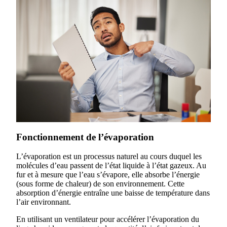
Fonctionnement de l’évaporation
L’évaporation est un processus naturel au cours duquel les
molécules d’eau passent de l’état liquide à l’état gazeux. Au
fur et à mesure que l’eau s’évapore, elle absorbe l’énergie
(sous forme de chaleur) de son environnement. Cette
absorption d’énergie entraîne une baisse de température dans
l’air environnant.
En utilisant un ventilateur pour accélérer l’évaporation du