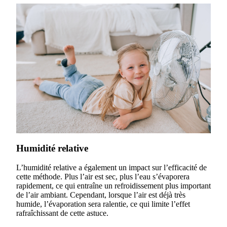
Humidité relative
L’humidité relative a également un impact sur l’efficacité de
cette méthode. Plus l’air est sec, plus l’eau s’évaporera
rapidement, ce qui entraîne un refroidissement plus important
de l’air ambiant. Cependant, lorsque l’air est déjà très
humide, l’évaporation sera ralentie, ce qui limite l’effet
rafraîchissant de cette astuce.