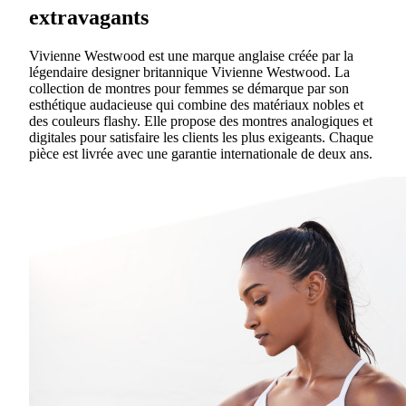
extravagants
Vivienne Westwood est une marque anglaise créée par la
légendaire designer britannique Vivienne Westwood. La
collection de montres pour femmes se démarque par son
esthétique audacieuse qui combine des matériaux nobles et
des couleurs flashy. Elle propose des montres analogiques et
digitales pour satisfaire les clients les plus exigeants. Chaque
pièce est livrée avec une garantie internationale de deux ans.