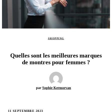
SHOPPING
Quelles sont les meilleures marques
de montres pour femmes ?
par
Sophie Kermorvan
11 SEPTEMBRE 2023