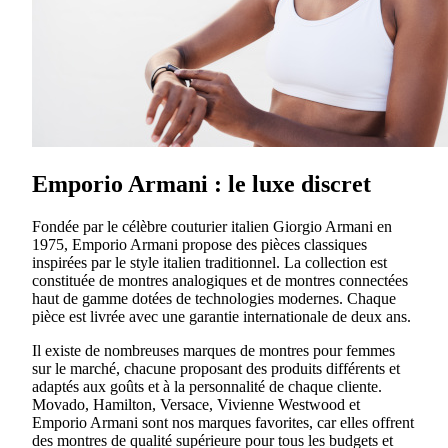
Emporio Armani : le luxe discret
Fondée par le célèbre couturier italien Giorgio Armani en
1975, Emporio Armani propose des pièces classiques
inspirées par le style italien traditionnel. La collection est
constituée de montres analogiques et de montres connectées
haut de gamme dotées de technologies modernes. Chaque
pièce est livrée avec une garantie internationale de deux ans.
Il existe de nombreuses marques de montres pour femmes
sur le marché, chacune proposant des produits différents et
adaptés aux goûts et à la personnalité de chaque cliente.
Movado, Hamilton, Versace, Vivienne Westwood et
Emporio Armani sont nos marques favorites, car elles offrent
des montres de qualité supérieure pour tous les budgets et