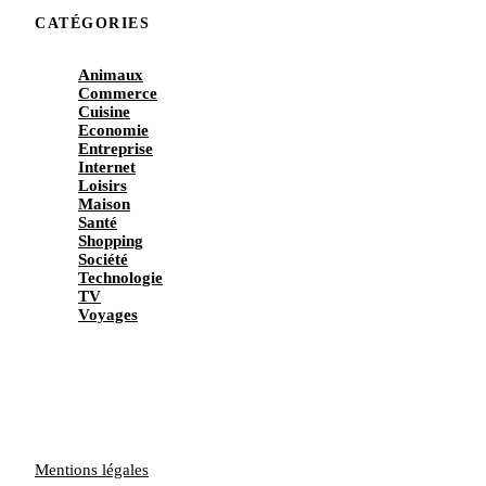
CATÉGORIES
Animaux
Commerce
Cuisine
Economie
Entreprise
Internet
Loisirs
Maison
Santé
Shopping
Société
Technologie
TV
Voyages
Mentions légales