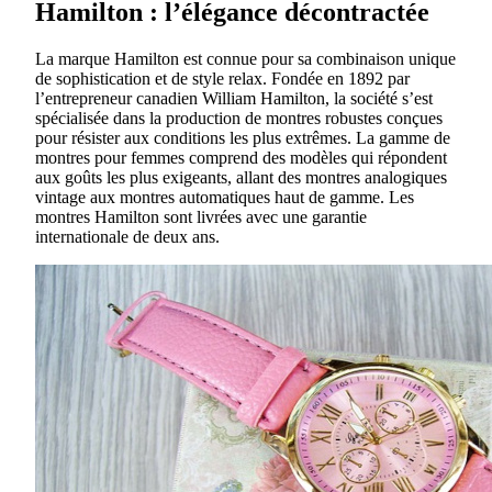
Hamilton : l’élégance décontractée
La marque Hamilton est connue pour sa combinaison unique
de sophistication et de style relax. Fondée en 1892 par
l’entrepreneur canadien William Hamilton, la société s’est
spécialisée dans la production de montres robustes conçues
pour résister aux conditions les plus extrêmes. La gamme de
montres pour femmes comprend des modèles qui répondent
aux goûts les plus exigeants, allant des montres analogiques
vintage aux montres automatiques haut de gamme. Les
montres Hamilton sont livrées avec une garantie
internationale de deux ans.