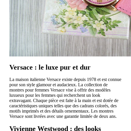
Versace : le luxe pur et dur
La maison italienne Versace existe depuis 1978 et est connue
pour son style glamour et audacieux. La collection de
montres pour femmes Versace vise à offrir des modèles
luxueux pour les femmes qui recherchent un look
extravagant. Chaque pièce est faite à la main et est dotée de
caractéristiques uniques telles que des cadrans colorés, des
motifs imprimés et des détails ornementaux. Les montres
Versace sont livrées avec une garantie limitée de deux ans.
Vivienne Westwood : des looks