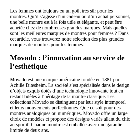
Les femmes ont toujours eu un goût très sûr pour les
montres. Qu’il s’agisse d’un cadeau ou d’un achat personnel,
une belle montre est à la fois utile et élégante, et peut être
achetée chez de nombreuses grandes marques. Mais quelles
sont les meilleures marques de montres pour femmes ? Dans
cet article, vous trouverez notre sélection des plus grandes
marques de montres pour les femmes.
Movado : l’innovation au service de
l’esthétique
Movado est une marque américaine fondée en 1881 par
Achille Ditesheim. La société s’est spécialisée dans le design
d’objets exquis dotés d’une technologie innovante tout en
restant fidèles à l’héritage de la montre classique. Les
collections Movado se distinguent par leur style intemporel
et leurs mouvements perfectionnés. Que ce soit pour des
montres analogiques ou numériques, Movado offre un large
choix de modèles et propose des designs variés allant du chic
au sportif. Chaque montre est emballée avec une garantie
limitée de deux ans.