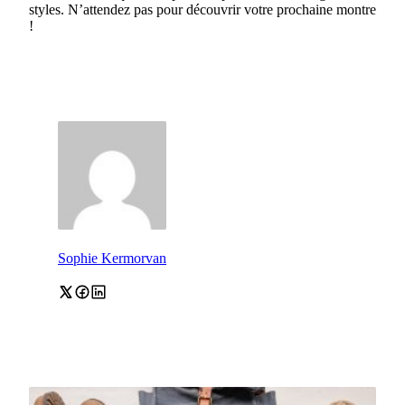
styles. N’attendez pas pour découvrir votre prochaine montre
!
Sophie Kermorvan