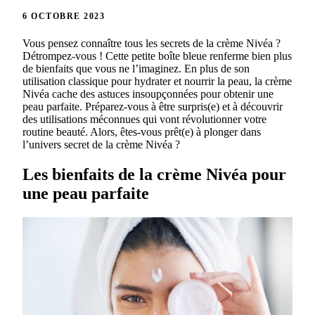
6 OCTOBRE 2023
Vous pensez connaître tous les secrets de la crème Nivéa ?
Détrompez-vous ! Cette petite boîte bleue renferme bien plus
de bienfaits que vous ne l’imaginez. En plus de son
utilisation classique pour hydrater et nourrir la peau, la crème
Nivéa cache des astuces insoupçonnées pour obtenir une
peau parfaite. Préparez-vous à être surpris(e) et à découvrir
des utilisations méconnues qui vont révolutionner votre
routine beauté. Alors, êtes-vous prêt(e) à plonger dans
l’univers secret de la crème Nivéa ?
Les bienfaits de la crème Nivéa pour
une peau parfaite