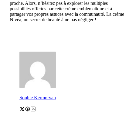
proche. Alors, n’hésitez pas à explorer les multiples
possibilités offertes par cette crème emblématique et à
partager vos propres astuces avec la communauté. La crème
Nivéa, un secret de beauté à ne pas négliger !
Sophie Kermorvan