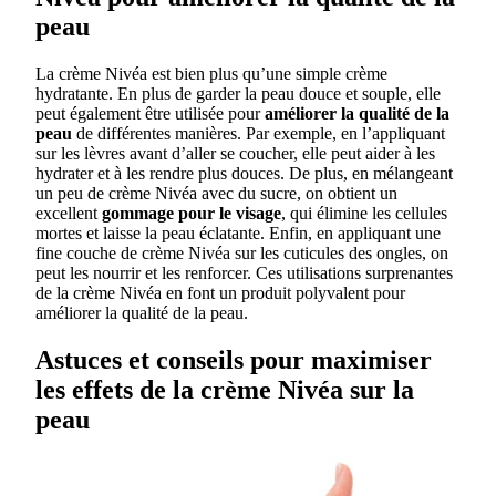
peau
La crème Nivéa est bien plus qu’une simple crème
hydratante. En plus de garder la peau douce et souple, elle
peut également être utilisée pour
améliorer la qualité de la
peau
de différentes manières. Par exemple, en l’appliquant
sur les lèvres avant d’aller se coucher, elle peut aider à les
hydrater et à les rendre plus douces. De plus, en mélangeant
un peu de crème Nivéa avec du sucre, on obtient un
excellent
gommage pour le visage
, qui élimine les cellules
mortes et laisse la peau éclatante. Enfin, en appliquant une
fine couche de crème Nivéa sur les cuticules des ongles, on
peut les nourrir et les renforcer. Ces utilisations surprenantes
de la crème Nivéa en font un produit polyvalent pour
améliorer la qualité de la peau.
Astuces et conseils pour maximiser
les effets de la crème Nivéa sur la
peau