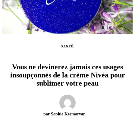
SANTÉ
Vous ne devinerez jamais ces usages
insoupçonnés de la crème Nivéa pour
sublimer votre peau
par
Sophie Kermorvan