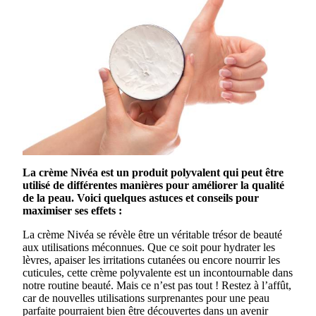
La crème Nivéa est un produit polyvalent qui peut être
utilisé de différentes manières pour améliorer la qualité
de la peau. Voici quelques astuces et conseils pour
maximiser ses effets :
La crème Nivéa se révèle être un véritable trésor de beauté
aux utilisations méconnues. Que ce soit pour hydrater les
lèvres, apaiser les irritations cutanées ou encore nourrir les
cuticules, cette crème polyvalente est un incontournable dans
notre routine beauté. Mais ce n’est pas tout ! Restez à l’affût,
car de nouvelles utilisations surprenantes pour une peau
parfaite pourraient bien être découvertes dans un avenir