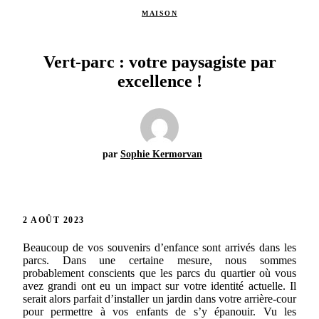
MAISON
Vert-parc : votre paysagiste par
excellence !
par
Sophie Kermorvan
2 AOÛT 2023
Beaucoup de vos souvenirs d’enfance sont arrivés dans les
parcs. Dans une certaine mesure, nous sommes
probablement conscients que les parcs du quartier où vous
avez grandi ont eu un impact sur votre identité actuelle. Il
serait alors parfait d’installer un jardin dans votre arrière-cour
pour permettre à vos enfants de s’y épanouir. Vu les