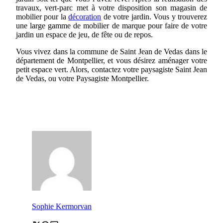
travaux, vert-parc met à votre disposition son magasin de
mobilier pour la
décoration
de votre jardin. Vous y trouverez
une large gamme de mobilier de marque pour faire de votre
jardin un espace de jeu, de fête ou de repos.
Vous vivez dans la commune de Saint Jean de Vedas dans le
département de Montpellier, et vous désirez aménager votre
petit espace vert. Alors, contactez votre paysagiste Saint Jean
de Vedas, ou votre Paysagiste Montpellier.
Sophie Kermorvan