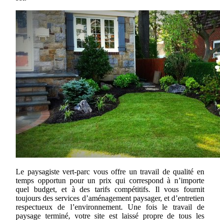
Le paysagiste vert-parc vous offre un travail de qualité en
temps opportun pour un prix qui correspond à n’importe
quel budget, et à des tarifs compétitifs. Il vous fournit
toujours des services d’aménagement paysager, et d’entretien
respectueux de l’environnement. Une fois le travail de
paysage terminé, votre site est laissé propre de tous les