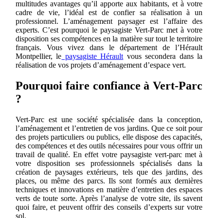
multitudes avantages qu’il apporte aux habitants, et à votre
cadre de vie, l’idéal est de confier sa réalisation à un
professionnel. L’aménagement paysager est l’affaire des
experts. C’est pourquoi le paysagiste Vert-Parc met à votre
disposition ses compétences en la matière sur tout le territoire
français. Vous vivez dans le département de l’Hérault
Montpellier, le
paysagiste Hérault
vous secondera dans la
réalisation de vos projets d’aménagement d’espace vert.
Pourquoi faire confiance à Vert-Parc
?
Vert-Parc est une société spécialisée dans la conception,
l’aménagement et l’entretien de vos jardins. Que ce soit pour
des projets particuliers ou publics, elle dispose des capacités,
des compétences et des outils nécessaires pour vous offrir un
travail de qualité. En effet votre paysagiste vert-parc met à
votre disposition ses professionnels spécialisés dans la
création de paysages extérieurs, tels que des jardins, des
places, ou même des parcs. Ils sont formés aux dernières
techniques et innovations en matière d’entretien des espaces
verts de toute sorte. Après l’analyse de votre site, ils savent
quoi faire, et peuvent offrir des conseils d’experts sur votre
sol.