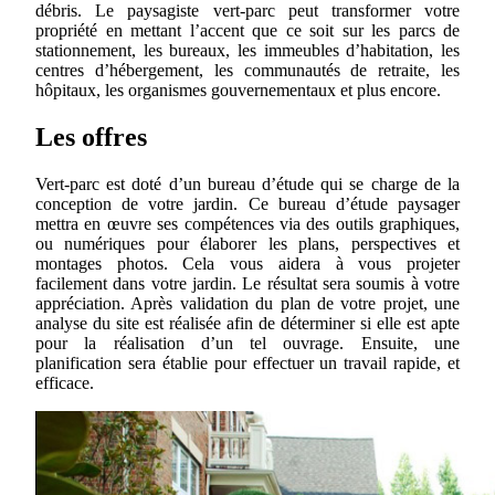
débris. Le paysagiste vert-parc peut transformer votre
propriété en mettant l’accent que ce soit sur les parcs de
stationnement, les bureaux, les immeubles d’habitation, les
centres d’hébergement, les communautés de retraite, les
hôpitaux, les organismes gouvernementaux et plus encore.
Les offres
Vert-parc est doté d’un bureau d’étude qui se charge de la
conception de votre jardin. Ce bureau d’étude paysager
mettra en œuvre ses compétences via des outils graphiques,
ou numériques pour élaborer les plans, perspectives et
montages photos. Cela vous aidera à vous projeter
facilement dans votre jardin. Le résultat sera soumis à votre
appréciation. Après validation du plan de votre projet, une
analyse du site est réalisée afin de déterminer si elle est apte
pour la réalisation d’un tel ouvrage. Ensuite, une
planification sera établie pour effectuer un travail rapide, et
efficace.