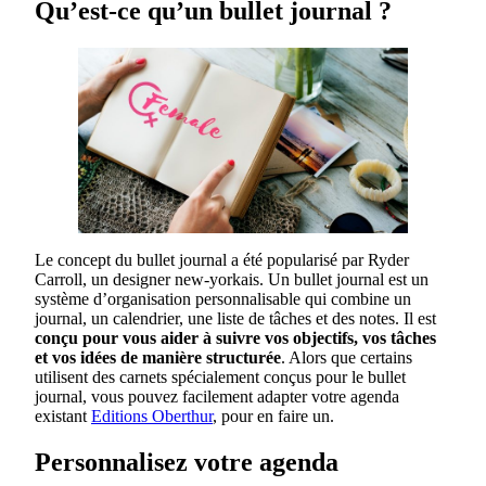
Qu’est-ce qu’un bullet journal ?
Le concept du bullet journal a été popularisé par Ryder
Carroll, un designer new-yorkais. Un bullet journal est un
système d’organisation personnalisable qui combine un
journal, un calendrier, une liste de tâches et des notes. Il est
conçu pour vous aider à suivre vos objectifs, vos tâches
et vos idées de manière structurée
. Alors que certains
utilisent des carnets spécialement conçus pour le bullet
journal, vous pouvez facilement adapter votre agenda
existant
Editions Oberthur
, pour en faire un.
Personnalisez votre agenda