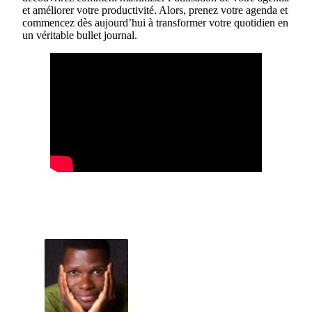
et améliorer votre productivité. Alors, prenez votre agenda et
commencez dès aujourd’hui à transformer votre quotidien en
un véritable bullet journal.