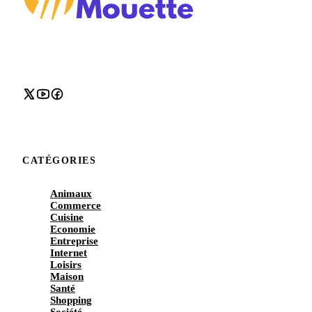
CATÉGORIES
Animaux
Commerce
Cuisine
Economie
Entreprise
Internet
Loisirs
Maison
Santé
Shopping