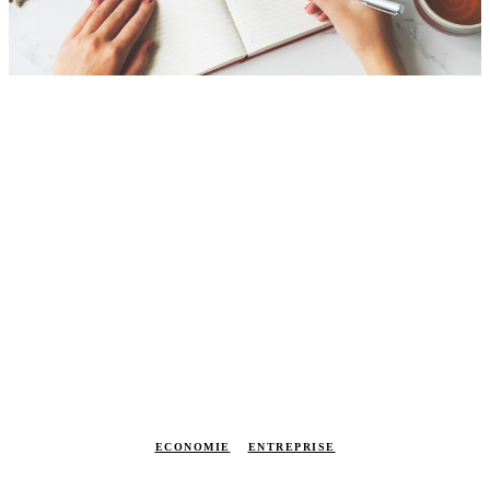
ECONOMIE
ENTREPRISE