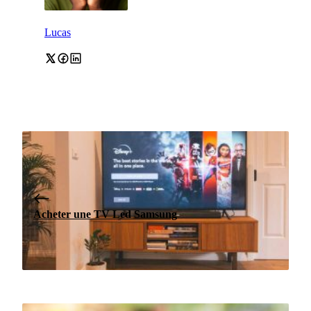
Lucas
Acheter une TV Led Samsung