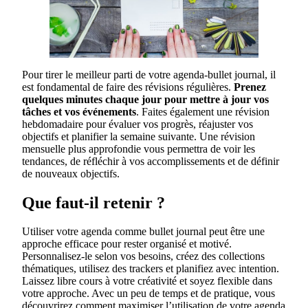
Pour tirer le meilleur parti de votre agenda-bullet journal, il
est fondamental de faire des révisions régulières.
Prenez
quelques minutes chaque jour pour mettre à jour vos
tâches et vos événements
. Faites également une révision
hebdomadaire pour évaluer vos progrès, réajuster vos
objectifs et planifier la semaine suivante. Une révision
mensuelle plus approfondie vous permettra de voir les
tendances, de réfléchir à vos accomplissements et de définir
de nouveaux objectifs.
Que faut-il retenir ?
Utiliser votre agenda comme bullet journal peut être une
approche efficace pour rester organisé et motivé.
Personnalisez-le selon vos besoins, créez des collections
thématiques, utilisez des trackers et planifiez avec intention.
Laissez libre cours à votre créativité et soyez flexible dans
votre approche. Avec un peu de temps et de pratique, vous
découvrirez comment maximiser l’utilisation de votre agenda