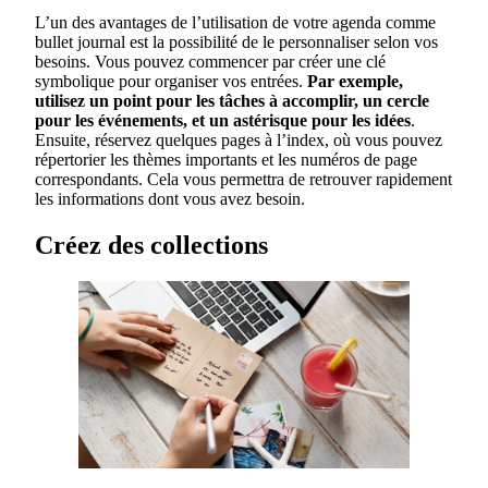
L’un des avantages de l’utilisation de votre agenda comme
bullet journal est la possibilité de le personnaliser selon vos
besoins. Vous pouvez commencer par créer une clé
symbolique pour organiser vos entrées.
Par exemple,
utilisez un point pour les tâches à accomplir, un cercle
pour les événements, et un astérisque pour les idées
.
Ensuite, réservez quelques pages à l’index, où vous pouvez
répertorier les thèmes importants et les numéros de page
correspondants. Cela vous permettra de retrouver rapidement
les informations dont vous avez besoin.
Créez des collections