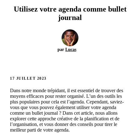
Utilisez votre agenda comme bullet
journal
par
Lucas
17 JUILLET 2023
Dans notre monde trépidant, il est essentiel de trouver des
moyens efficaces pour rester organisé. L’un des outils les
plus populaires pour cela est l’agenda. Cependant, saviez-
vous que vous pouvez également utiliser votre agenda
comme un bullet journal ? Dans cet article, nous allons
explorer cette approche créative de la planification et de
l’organisation, et vous donner des conseils pour tirer le
meilleur parti de votre agenda.