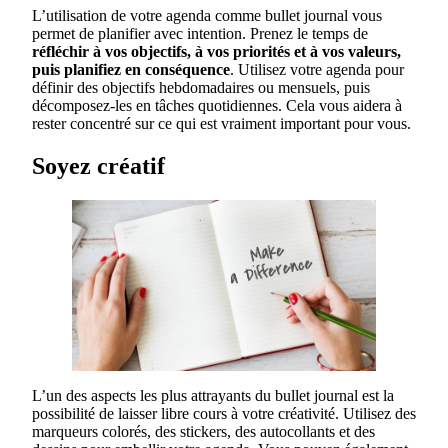
L’utilisation de votre agenda comme bullet journal vous
permet de planifier avec intention. Prenez le temps de
réfléchir à vos objectifs, à vos priorités et à vos valeurs,
puis planifiez en conséquence
. Utilisez votre agenda pour
définir des objectifs hebdomadaires ou mensuels, puis
décomposez-les en tâches quotidiennes. Cela vous aidera à
rester concentré sur ce qui est vraiment important pour vous.
Soyez créatif
L’un des aspects les plus attrayants du bullet journal est la
possibilité de laisser libre cours à votre créativité. Utilisez des
marqueurs colorés, des stickers, des autocollants et des