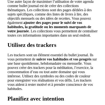
Une autre façon de maximiser l’utilisation de votre agenda
comme bullet journal est de créer des collections
thématiques. Les collections sont des pages dédiées à des
sujets spécifiques, comme des listes de livres à lire, des
objectifs mensuels ou des idées de recettes. Vous pouvez
également
ajouter des pages pour le suivi de vos
habitudes, la gratitude ou les moments marquants de
votre journée
. Les collections vous permettent de centraliser
toutes ces informations importantes dans un seul endroit.
Utilisez des trackers
Les trackers sont un élément essentiel du bullet journal. Ils
vous permettent de
suivre vos habitudes et vos progrès
sur
une base quotidienne, hebdomadaire ou mensuelle. Vous
pouvez créer des trackers pour la méditation, l’exercice, la
consommation d’eau ou tout autre domaine qui vous
intéresse. Utilisez des symboles ou des codes de couleur
pour enregistrer vos réalisations et vos défis. Les trackers
vous aident à rester motivé et à prendre conscience de vos
habitudes.
Planifiez avec intention