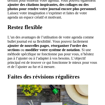
dessins pour embellir votre agenda. Vous pouvez également
ajouter des citations inspirantes, des collages ou des
photos pour rendre votre journal encore plus personnel
.
Laissez votre imagination s’exprimer et faites de votre
agenda un espace créatif et motivant.
Restez flexible
L’un des avantages de l’utilisation de votre agenda comme
bullet journal est sa flexibilité. Vous pouvez facilement
ajouter de nouvelles pages
,
réorganiser l’ordre des
sections
ou
modifier votre système de notation
. Si une
méthode spécifique ne fonctionne pas pour vous, n’hésitez
pas à l’ajuster ou à l’adapter à vos besoins. L’objectif
principal est de trouver ce qui fonctionne le mieux pour vous
et de l’ajuster au fur et à mesure.
Faites des révisions régulières