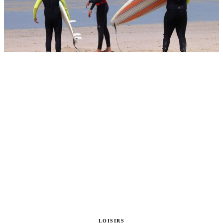
LOISIRS