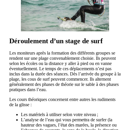
Déroulement d’un stage de surf
Les moniteurs après la formation des différents groupes se
rendent sur une plage convenablement choisie. Ils peuvent
selon les écoles ou la distance y aller à pied ou en vanne
éventuellement. Le temps de ces déplacements n’est pas
inclus dans la durée des séances. Dès l’arrivée du groupe à la
plage, les cous de surf peuvent commencer. Ils alternent
généralement des phases de théorie sur le sable à des phases
pratiques dans l’eau.
Les cours théoriques concernent entre autres les rudiments
de la glisse :
Les matériels à utiliser selon votre niveau ;
L’analyse de l’eau qui vous permettra de surfer (la
hauteur des vagues, l’état des marées, la présence ou