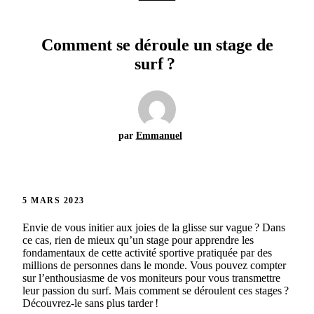
Comment se déroule un stage de
surf ?
par
Emmanuel
5 MARS 2023
Envie de vous initier aux joies de la glisse sur vague ? Dans
ce cas, rien de mieux qu’un stage pour apprendre les
fondamentaux de cette activité sportive pratiquée par des
millions de personnes dans le monde. Vous pouvez compter
sur l’enthousiasme de vos moniteurs pour vous transmettre
leur passion du surf. Mais comment se déroulent ces stages ?
Découvrez-le sans plus tarder !