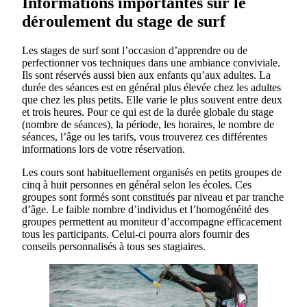
Informations importantes sur le
déroulement du stage de surf
Les stages de surf sont l’occasion d’apprendre ou de
perfectionner vos techniques dans une ambiance conviviale.
Ils sont réservés aussi bien aux enfants qu’aux adultes. La
durée des séances est en général plus élevée chez les adultes
que chez les plus petits. Elle varie le plus souvent entre deux
et trois heures. Pour ce qui est de la durée globale du stage
(nombre de séances), la période, les horaires, le nombre de
séances, l’âge ou les tarifs, vous trouverez ces différentes
informations lors de votre réservation.
Les cours sont habituellement organisés en petits groupes de
cinq à huit personnes en général selon les écoles. Ces
groupes sont formés sont constitués par niveau et par tranche
d’âge. Le faible nombre d’individus et l’homogénéité des
groupes permettent au moniteur d’accompagne efficacement
tous les participants. Celui-ci pourra alors fournir des
conseils personnalisés à tous ses stagiaires.