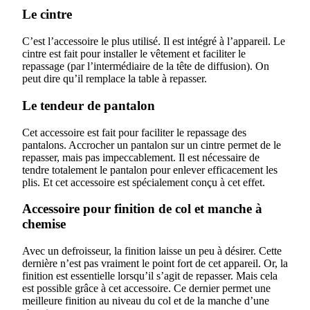
Le cintre
C’est l’accessoire le plus utilisé. Il est intégré à l’appareil. Le
cintre est fait pour installer le vêtement et faciliter le
repassage (par l’intermédiaire de la tête de diffusion). On
peut dire qu’il remplace la table à repasser.
Le tendeur de pantalon
Cet accessoire est fait pour faciliter le repassage des
pantalons. Accrocher un pantalon sur un cintre permet de le
repasser, mais pas impeccablement. Il est nécessaire de
tendre totalement le pantalon pour enlever efficacement les
plis. Et cet accessoire est spécialement conçu à cet effet.
Accessoire pour finition de col et manche à
chemise
Avec un defroisseur, la finition laisse un peu à désirer. Cette
dernière n’est pas vraiment le point fort de cet appareil. Or, la
finition est essentielle lorsqu’il s’agit de repasser. Mais cela
est possible grâce à cet accessoire. Ce dernier permet une
meilleure finition au niveau du col et de la manche d’une