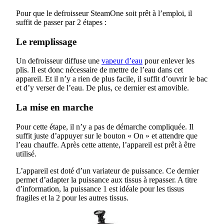
Pour que le defroisseur SteamOne soit prêt à l’emploi, il
suffit de passer par 2 étapes :
Le remplissage
Un defroisseur diffuse une
vapeur d’eau
pour enlever les
plis. Il est donc nécessaire de mettre de l’eau dans cet
appareil. Et il n’y a rien de plus facile, il suffit d’ouvrir le bac
et d’y verser de l’eau. De plus, ce dernier est amovible.
La mise en marche
Pour cette étape, il n’y a pas de démarche compliquée. Il
suffit juste d’appuyer sur le bouton « On » et attendre que
l’eau chauffe. Après cette attente, l’appareil est prêt à être
utilisé.
L’appareil est doté d’un variateur de puissance. Ce dernier
permet d’adapter la puissance aux tissus à repasser. A titre
d’information, la puissance 1 est idéale pour les tissus
fragiles et la 2 pour les autres tissus.