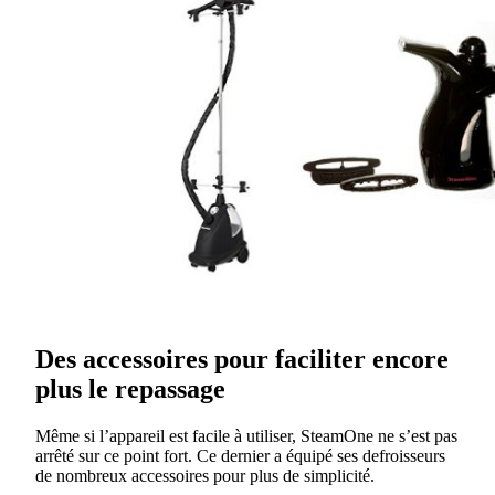
Des accessoires pour faciliter encore
plus le repassage
Même si l’appareil est facile à utiliser, SteamOne ne s’est pas
arrêté sur ce point fort. Ce dernier a équipé ses defroisseurs
de nombreux accessoires pour plus de simplicité.