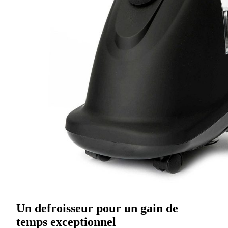
Un defroisseur pour un gain de
temps exceptionnel