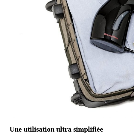
Une utilisation ultra simplifiée