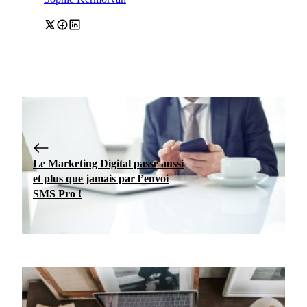
Le Marketing Digital passe aussi
et plus que jamais par l’envoi
SMS Pro !