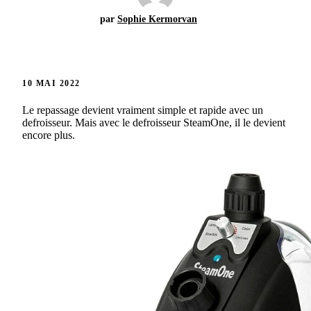
par
Sophie Kermorvan
10 MAI 2022
Le repassage devient vraiment simple et rapide avec un
defroisseur. Mais avec le defroisseur SteamOne, il le devient
encore plus.