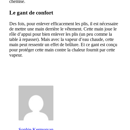
chemise.
Le gant de confort
Des fois, pour enlever efficacement les plis, il est nécessaire
de mettre une main derrière le vêtement. Cette main joue le
rôle d’appui pour bien enlever les plis (un peu comme la
table à repasser). Mais avec la vapeur d’eau chaude, cette
main peut ressentir un effet de brûlure. Et ce gant est conçu
pour protéger cette main contre la chaleur fournit par cette
vapeur.
Sophie Kermorvan