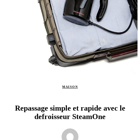
MAISON
Repassage simple et rapide avec le
defroisseur SteamOne