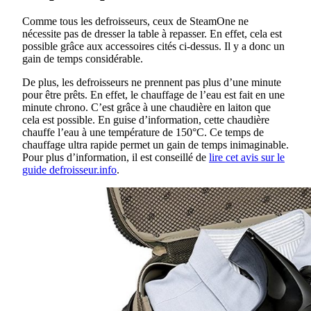
Comme tous les defroisseurs, ceux de SteamOne ne
nécessite pas de dresser la table à repasser. En effet, cela est
possible grâce aux accessoires cités ci-dessus. Il y a donc un
gain de temps considérable.
De plus, les defroisseurs ne prennent pas plus d’une minute
pour être prêts. En effet, le chauffage de l’eau est fait en une
minute chrono. C’est grâce à une chaudière en laiton que
cela est possible. En guise d’information, cette chaudière
chauffe l’eau à une température de 150°C. Ce temps de
chauffage ultra rapide permet un gain de temps inimaginable.
Pour plus d’information, il est conseillé de
lire cet avis sur le
guide defroisseur.info
.