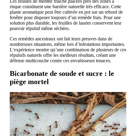
Les feuilles de menthe fraîche placées près des zones à
risque constituent une barrière naturelle très efficace. Cette
plante aromatique peut être cultivée en pot sur un rebord de
fenêtre pour disposer toujours d’un remède frais. Pour une
solution plus durable, les feuilles de laurier conservent leur
pouvoir répulsif même séchées.
Ces remèdes ancestraux ont fait leurs preuves dans de
nombreuses situations, même lors d’infestations importantes.
L’expérience montre qu’une combinaison de plusieurs de ces
répulsifs naturels offre les meilleurs résultats, créant une
défense multicouche contre ces envahisseurs tenaces.
Bicarbonate de soude et sucre : le
piège mortel