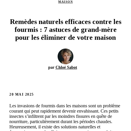
MAISON
Remèdes naturels efficaces contre les
fourmis : 7 astuces de grand-mère
pour les éliminer de votre maison
par
Chloé Sabot
20 MAI 2025
Les invasions de fourmis dans les maisons sont un problème
courant qui peut rapidement devenir envahissant. Ces petits
insectes s’infiltrent par les moindres fissures en quête de
nourriture, particulièrement durant les périodes chaudes.
Heureusement, il existe des solutions naturelles et