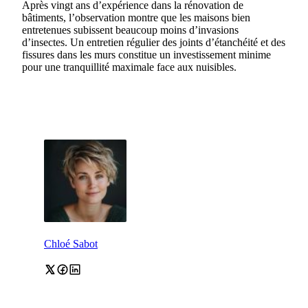
Après vingt ans d’expérience dans la rénovation de
bâtiments, l’observation montre que les maisons bien
entretenues subissent beaucoup moins d’invasions
d’insectes. Un entretien régulier des joints d’étanchéité et des
fissures dans les murs constitue un investissement minime
pour une tranquillité maximale face aux nuisibles.
Chloé Sabot