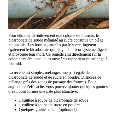
Pour éliminer définitivement une colonie de fourmis, le
bicarbonate de soude mélangé au sucre constitue un piège
redoutable. Les fourmis, attirées par le sucre, ingèrent
également le bicarbonate qui réagit dans leur système digestif
et provoque leur mort. Ce remède agit directement sur la
colonie entière lorsque les ouvrières rapportent ce mélange à
leur nid.
La recette est simple : mélangez une part égale de
bicarbonate de soude et de sucre en poudre. Disposez ce
mélange près des zones de passage des fourmis. Pour
augmenter l’efficacité, vous pouvez ajouter quelques gouttes
d’eau pour former une pâte plus attractive.
1 cuillère à soupe de bicarbonate de soude
1 cuillère à soupe de sucre en poudre
Quelques gouttes d’eau (optionnel)