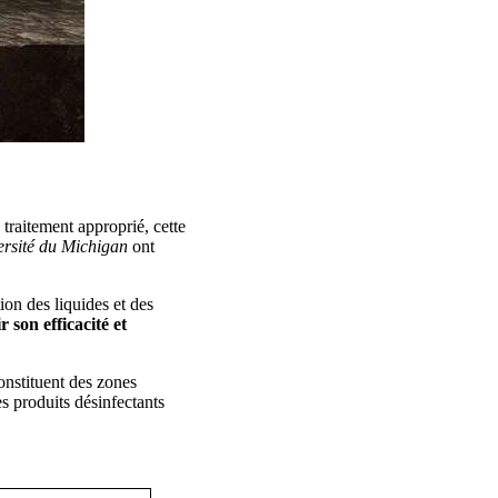
traitement approprié, cette
rsité du Michigan
ont
ion des liquides et des
 son efficacité et
constituent des zones
s produits désinfectants