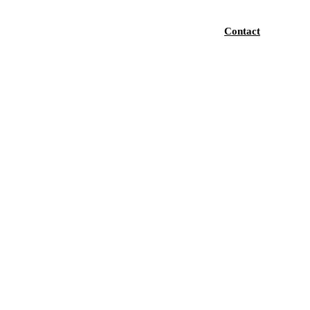
Contact