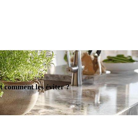
et comment les éviter ?