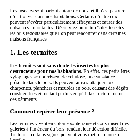
Les insectes sont partout autour de nous, et il n’est pas rare
d’en trouver dans nos habitations. Certains d’entre eux
peuvent s’avérer particulièrement effrayants et causer des
nuisances importantes. Découvrez notre top 5 des insectes
les plus redoutables que l’on peut rencontrer dans certaines
maisons françaises.
1. Les termites
Les termites sont sans doute les insectes les plus
destructeurs pour nos habitations
. En effet, ces petits êtres
xylophages se nourrissent de cellulose, une substance
présente dans le bois. Ils peuvent ainsi s’attaquer aux
charpentes, planchers et meubles en bois, causant des dégâts
considérables et mettant parfois en péril la structure même
des bâtiments.
Comment repérer leur présence ?
Les termites vivent en colonie souterraine et construisent des
galeries à l’intérieur du bois, rendant leur détection difficile.
Toutefois, certains signes peuvent vous mettre la puce à