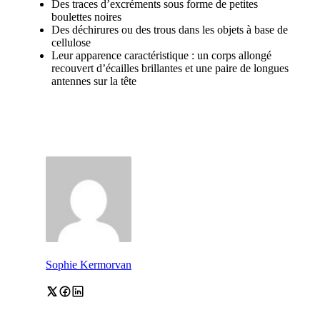
Des traces d’excréments sous forme de petites
boulettes noires
Des déchirures ou des trous dans les objets à base de
cellulose
Leur apparence caractéristique : un corps allongé
recouvert d’écailles brillantes et une paire de longues
antennes sur la tête
Sophie Kermorvan