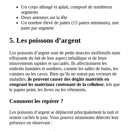
Un corps allongé et aplati, composé de nombreux
segments
Deux antennes sur la tête
Un nombre élevé de pattes (15 paires minimum), une
paire par segment
5. Les poissons d’argent
Les poissons d’argent sont de petits insectes inoffensifs mais
effrayants du fait de leur aspect métallique et de leurs
mouvements rapides et saccadés. Ils affectionnent les
endroits humides et sombres, comme les salles de bains, les
cuisines ou les caves. Bien qu’ils ne soient pas vecteurs de
maladies,
ils peuvent causer des dégâts matériels en
rongeant les matériaux contenant de la cellulose
, tels que
le papier peint, les livres ou les vêtements.
Comment les repérer ?
Les poissons d’argent se déplacent principalement la nuit et
restent cachés le jour. Vous pouvez néanmoins détecter leur
présence en observant :