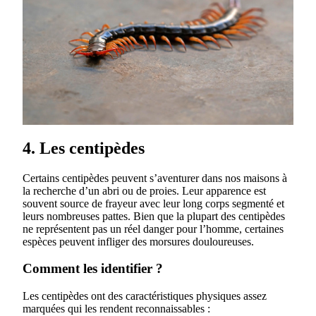
4. Les centipèdes
Certains centipèdes peuvent s’aventurer dans nos maisons à
la recherche d’un abri ou de proies. Leur apparence est
souvent source de frayeur avec leur long corps segmenté et
leurs nombreuses pattes. Bien que la plupart des centipèdes
ne représentent pas un réel danger pour l’homme, certaines
espèces peuvent infliger des morsures douloureuses.
Comment les identifier ?
Les centipèdes ont des caractéristiques physiques assez
marquées qui les rendent reconnaissables :