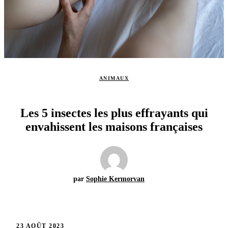
ANIMAUX
Les 5 insectes les plus effrayants qui
envahissent les maisons françaises
par
Sophie Kermorvan
23 AOÛT 2023