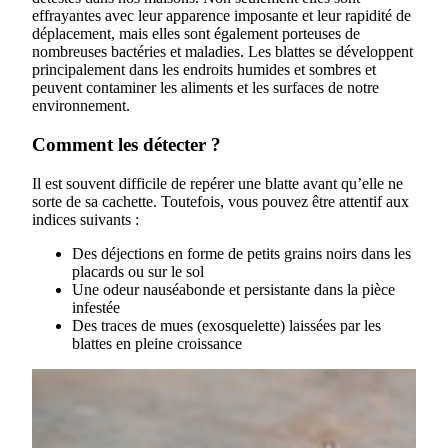
effrayantes avec leur apparence imposante et leur rapidité de
déplacement, mais elles sont également porteuses de
nombreuses bactéries et maladies. Les blattes se développent
principalement dans les endroits humides et sombres et
peuvent contaminer les aliments et les surfaces de notre
environnement.
Comment les détecter ?
Il est souvent difficile de repérer une blatte avant qu’elle ne
sorte de sa cachette. Toutefois, vous pouvez être attentif aux
indices suivants :
Des déjections en forme de petits grains noirs dans les
placards ou sur le sol
Une odeur nauséabonde et persistante dans la pièce
infestée
Des traces de mues (exosquelette) laissées par les
blattes en pleine croissance