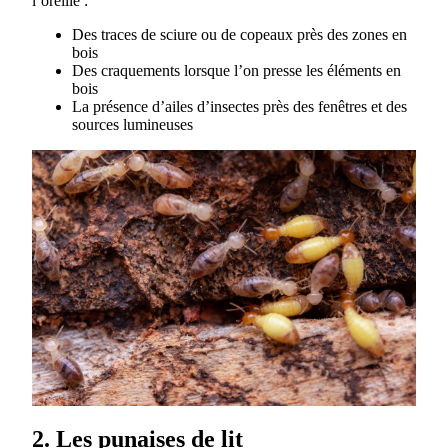
l’oreille :
Des traces de sciure ou de copeaux près des zones en
bois
Des craquements lorsque l’on presse les éléments en
bois
La présence d’ailes d’insectes près des fenêtres et des
sources lumineuses
2. Les punaises de lit