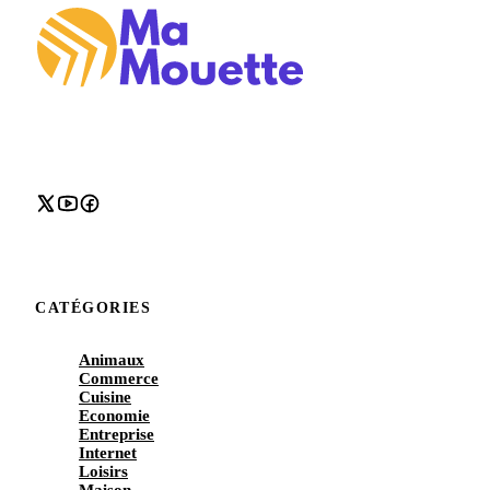
CATÉGORIES
Animaux
Commerce
Cuisine
Economie
Entreprise
Internet
Loisirs
Maison