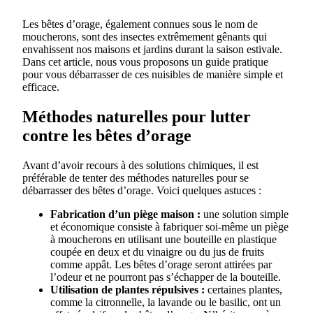
Les bêtes d’orage, également connues sous le nom de
moucherons, sont des insectes extrêmement gênants qui
envahissent nos maisons et jardins durant la saison estivale.
Dans cet article, nous vous proposons un guide pratique
pour vous débarrasser de ces nuisibles de manière simple et
efficace.
Méthodes naturelles pour lutter
contre les bêtes d’orage
Avant d’avoir recours à des solutions chimiques, il est
préférable de tenter des méthodes naturelles pour se
débarrasser des bêtes d’orage. Voici quelques astuces :
Fabrication d’un piège maison :
une solution simple
et économique consiste à fabriquer soi-même un piège
à moucherons en utilisant une bouteille en plastique
coupée en deux et du vinaigre ou du jus de fruits
comme appât. Les bêtes d’orage seront attirées par
l’odeur et ne pourront pas s’échapper de la bouteille.
Utilisation de plantes répulsives :
certaines plantes,
comme la citronnelle, la lavande ou le basilic, ont un