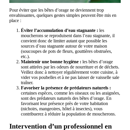
Pour éviter que les bêtes d’orage ne deviennent trop
envahissantes, quelques gestes simples peuvent être mis en
place :
Éviter l’accumulation d’eau stagnante :
les
moucherons se reproduisent dans l’eau stagnante, il
convient donc de limiter autant que possible les
sources d’eau stagnante autour de votre maison
(soucoupes de pots de fleurs, gouttières obstruées,
etc.).
Maintenir une bonne hygiène :
les bêtes d’orage
sont attirées par les odeurs de nourriture et de déchets.
Veillez donc à nettoyer régulièrement votre cuisine, à
vider vos poubelles et à ne pas laisser de vaisselle sale
traîner.
Favoriser la présence de prédateurs naturels :
certaines espèces, comme les oiseaux ou les araignées,
sont des prédateurs naturels des bêtes d’orage. En
favorisant leur présence près de votre habitation
(nichoirs, mangeoires, hôtel à insectes), vous
contribuerez à réduire la population de moucherons.
Intervention d’un professionnel en