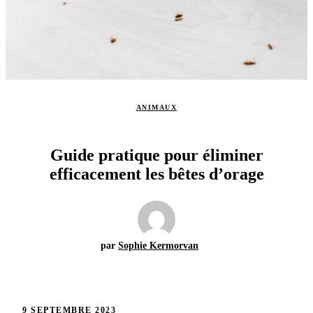
ANIMAUX
Guide pratique pour éliminer
efficacement les bêtes d’orage
par
Sophie Kermorvan
9 SEPTEMBRE 2023