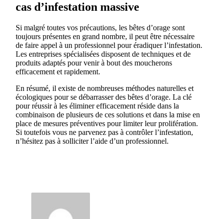
cas d’infestation massive
Si malgré toutes vos précautions, les bêtes d’orage sont
toujours présentes en grand nombre, il peut être nécessaire
de faire appel à un professionnel pour éradiquer l’infestation.
Les entreprises spécialisées disposent de techniques et de
produits adaptés pour venir à bout des moucherons
efficacement et rapidement.
En résumé, il existe de nombreuses méthodes naturelles et
écologiques pour se débarrasser des bêtes d’orage. La clé
pour réussir à les éliminer efficacement réside dans la
combinaison de plusieurs de ces solutions et dans la mise en
place de mesures préventives pour limiter leur prolifération.
Si toutefois vous ne parvenez pas à contrôler l’infestation,
n’hésitez pas à solliciter l’aide d’un professionnel.