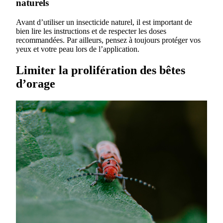
naturels
Avant d’utiliser un insecticide naturel, il est important de
bien lire les instructions et de respecter les doses
recommandées. Par ailleurs, pensez à toujours protéger vos
yeux et votre peau lors de l’application.
Limiter la prolifération des bêtes
d’orage